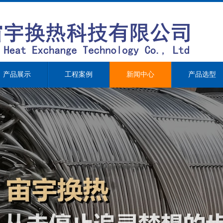
产品展示
工程案例
新闻中心
产品选型