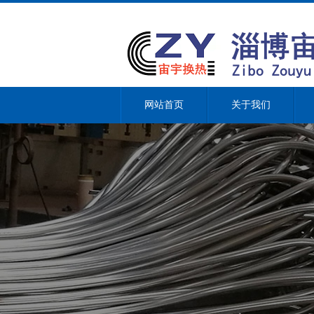
网站首页
关于我们