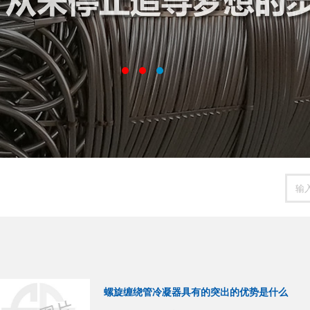
螺旋缠绕管冷凝器具有的突出的优势是什么