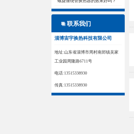
螺旋缠绕管换热器的效果好吗？
联系我们
淄博宙宇换热科技有限公司
地址:山东省淄博市周村南郊镇吴家
工业园周隆路6711号
电话:13515338930
传真:13515338930