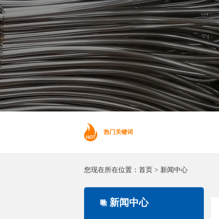
热门关键词
您现在所在位置：
首页
>
新闻中心
新闻中心