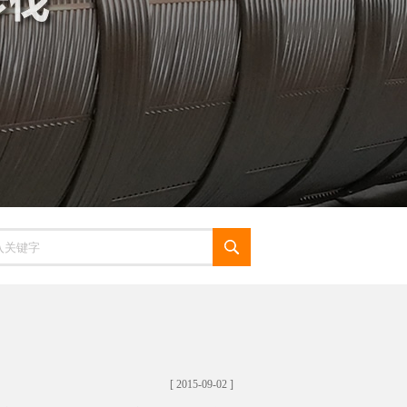
[ 2015-09-02 ]