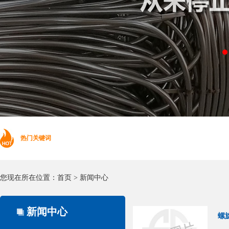
热门关键词
您现在所在位置：
首页
>
新闻中心
新闻中心
螺