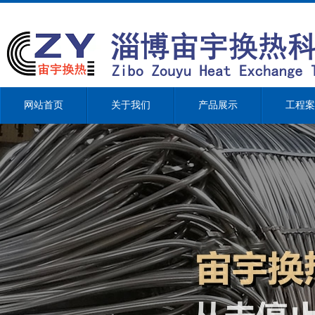
网站首页
关于我们
产品展示
工程案