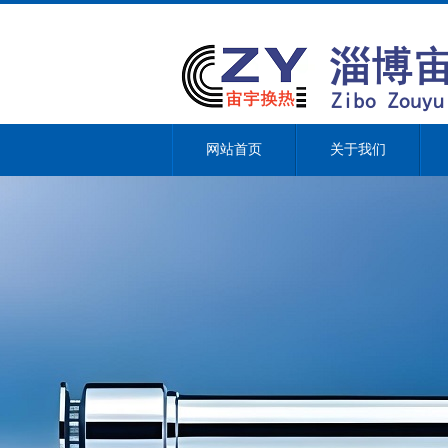
网站首页
关于我们