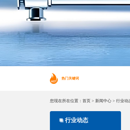
热门关键词
您现在所在位置：
首页
>
新闻中心
>
行业动
行业动态