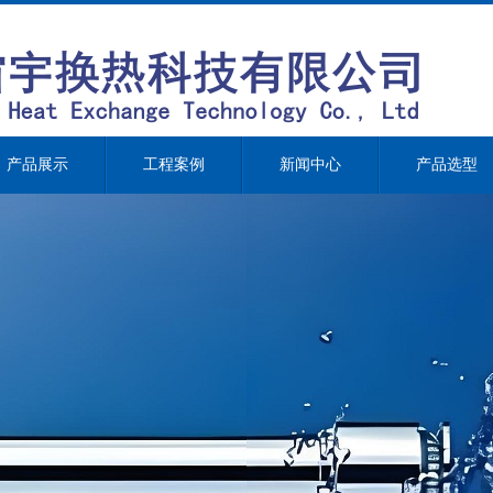
产品展示
工程案例
新闻中心
产品选型