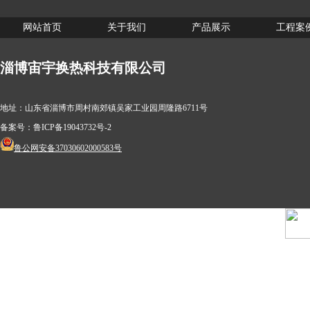
网站首页
关于我们
产品展示
工程案
淄博宙宇换热科技有限公司
地址：山东省淄博市周村南郊镇吴家工业园周隆路6711号
备案号：
鲁ICP备19043732号-2
鲁公网安备37030602000583号