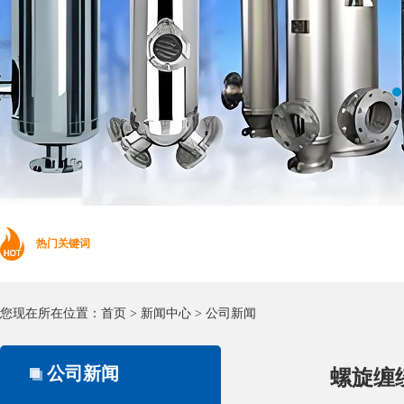
热门关键词
您现在所在位置：
首页
>
新闻中心
>
公司新闻
公司新闻
螺旋缠