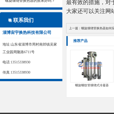
螺旋缠绕管换热器的效果好吗？
最有效的措施，对
大家还可以关注网站进行了
联系我们
上一篇：
螺旋缠绕管换热器如何
淄博宙宇换热科技有限公司
推荐产品
地址:山东省淄博市周村南郊镇吴家
工业园周隆路6711号
电话:13515338930
传真:13515338930
螺旋螺纹管缠绕式冷凝器