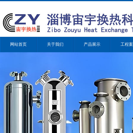
网站首页
关于我们
产品展示
工程案