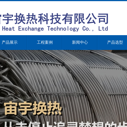
产品展示
工程案例
新闻中心
产品选型