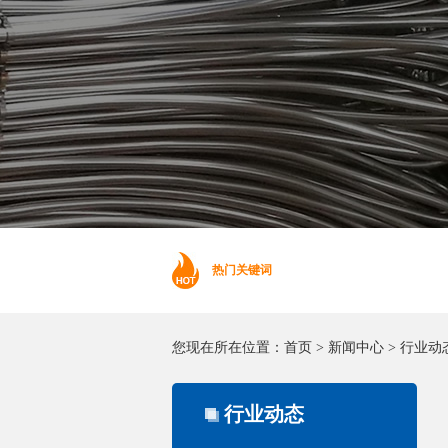
热门关键词
您现在所在位置：
首页
>
新闻中心
>
行业动
行业动态