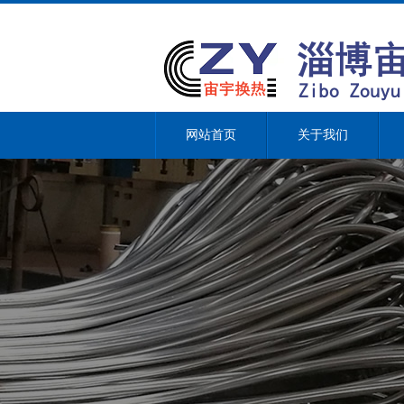
网站首页
关于我们