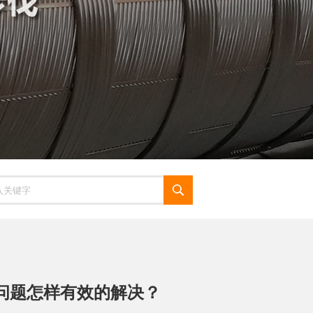
问题怎样有效的解决？