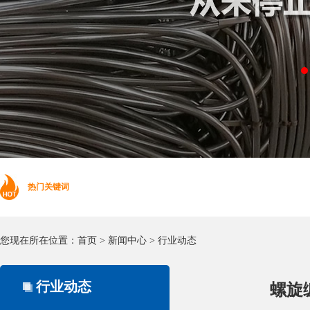
热门关键词
您现在所在位置：
首页
>
新闻中心
>
行业动态
行业动态
螺旋