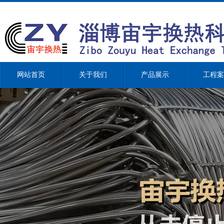
网站首页
关于我们
产品展示
工程案