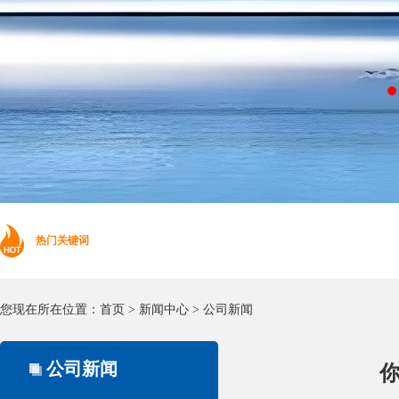
热门关键词
您现在所在位置：
首页
>
新闻中心
>
公司新闻
公司新闻