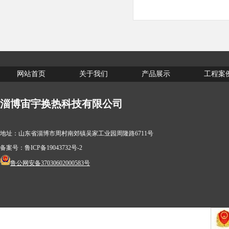
网站首页
关于我们
产品展示
工程案
淄博宙宇换热科技有限公司
地址：山东省淄博市周村南郊镇吴家工业园周隆路6711号
备案号：
鲁ICP备19043732号-2
鲁公网安备37030602000583号