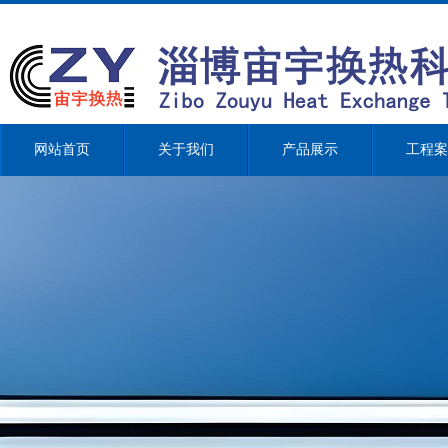
网站首页
关于我们
产品展示
工程案