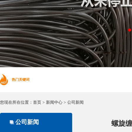
热门关键词
您现在所在位置：
首页
>
新闻中心
>
公司新闻
公司新闻
螺旋