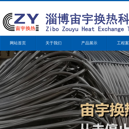
网站首页
关于我们
产品展示
工程案