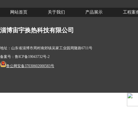
网站首页
关于我们
产品展示
工程案
淄博宙宇换热科技有限公司
地址：山东省淄博市周村南郊镇吴家工业园周隆路6711号
备案号：
鲁ICP备19043732号-2
鲁公网安备37030602000583号